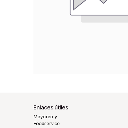
Enlaces útiles
Mayoreo y
Foodservice