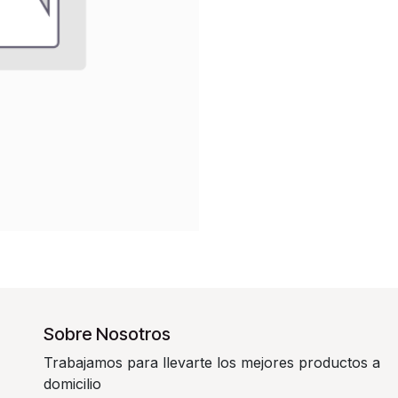
Sobre Nosotros
Trabajamos para llevarte los mejores productos a
domicilio