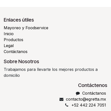
Enlaces útiles
Mayoreo y Foodservice
Inicio
Productos
Legal
Contáctanos
Sobre Nosotros
Trabajamos para llevarte los mejores productos a
domicilio
Contáctenos
Contáctanos
contacto@egretta.mx
+52 442 224 7051