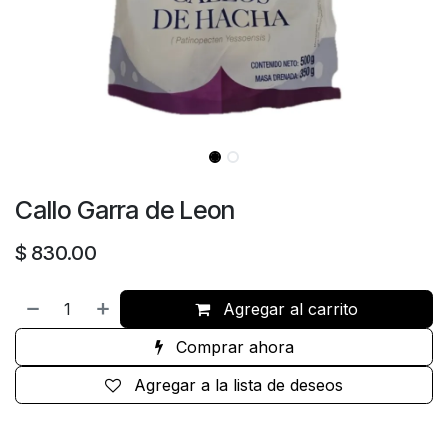
Callo Garra de Leon
$
830.00
Agregar al carrito
Comprar ahora
Agregar a la lista de deseos