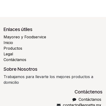
Enlaces útiles
Mayoreo y Foodservice
Inicio
Productos
Legal
Contáctanos
Sobre Nosotros
Trabajamos para llevarte los mejores productos a
domicilio
Contáctenos
Contáctanos
contacto@egretta.mx