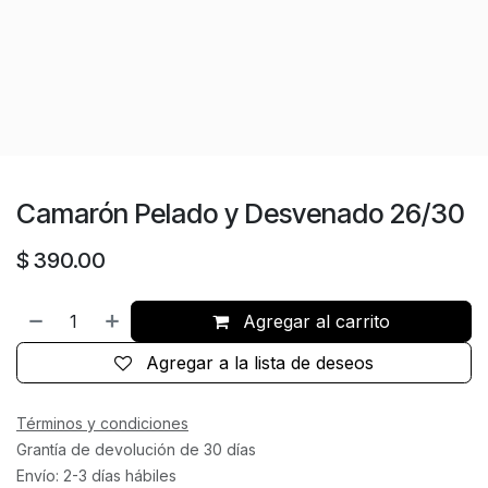
Camarón Pelado y Desvenado 26/30
$
390.00
Agregar al carrito
Agregar a la lista de deseos
Términos y condiciones
Grantía de devolución de 30 días
Envío: 2-3 días hábiles