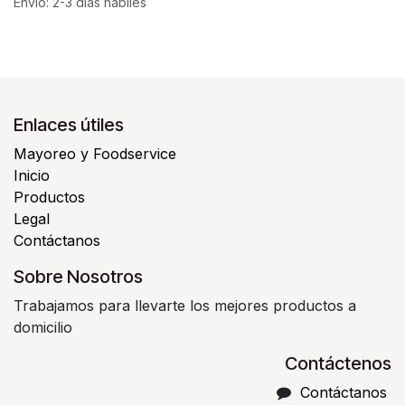
Envío: 2-3 días hábiles
Enlaces útiles
Mayoreo y Foodservice
Inicio
Productos
Legal
Contáctanos
Sobre Nosotros
Trabajamos para llevarte los mejores productos a
domicilio
Contáctenos
Contáctanos