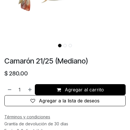
Camarón 21/25 (Mediano)
$
280.00
Agregar al carrito
Agregar a la lista de deseos
Términos y condiciones
Grantía de devolución de 30 días