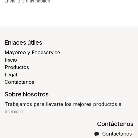
Envío: 2-3 días hábiles
Enlaces útiles
Mayoreo y Foodservice
Inicio
Productos
Legal
Contáctanos
Sobre Nosotros
Trabajamos para llevarte los mejores productos a
domicilio
Contáctenos
Contáctanos