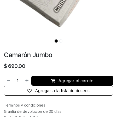
Camarón Jumbo
$
690.00
Agregar al carrito
Agregar a la lista de deseos
Términos y condiciones
Grantía de devolución de 30 días