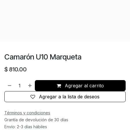
Camarón U10 Marqueta
$
810.00
Agregar al carrito
Agregar a la lista de deseos
Términos y condiciones
Grantía de devolución de 30 días
Envío: 2-3 días hábiles