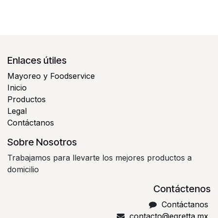
Enlaces útiles
Mayoreo y Foodservice
Inicio
Productos
Legal
Contáctanos
Sobre Nosotros
Trabajamos para llevarte los mejores productos a
domicilio
Contáctenos
Contáctanos
contacto@egretta.mx