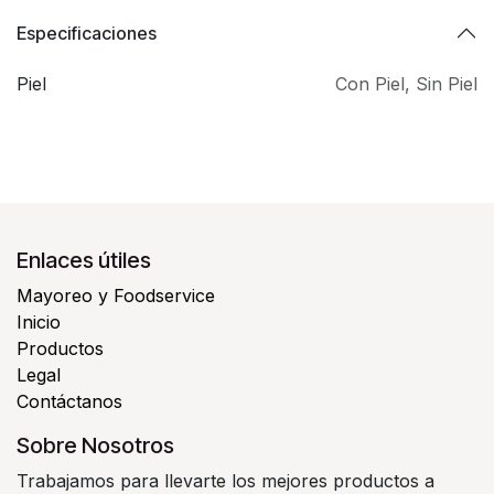
Especificaciones
Piel
Con Piel
,
Sin Piel
Enlaces útiles
Mayoreo y Foodservice
Inicio
Productos
Legal
Contáctanos
Sobre Nosotros
Trabajamos para llevarte los mejores productos a