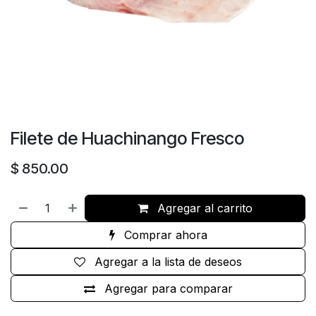
Filete de Huachinango Fresco
$
850.00
Agregar al carrito
Comprar ahora
Agregar a la lista de deseos
Agregar para comparar