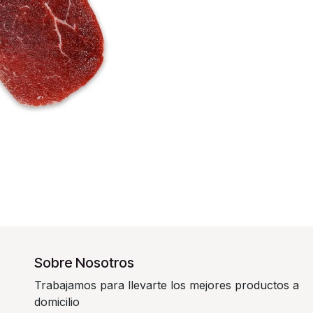
Sobre Nosotros
Trabajamos para llevarte los mejores productos a
domicilio