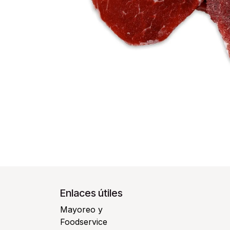
Enlaces útiles
Mayoreo y
Foodservice