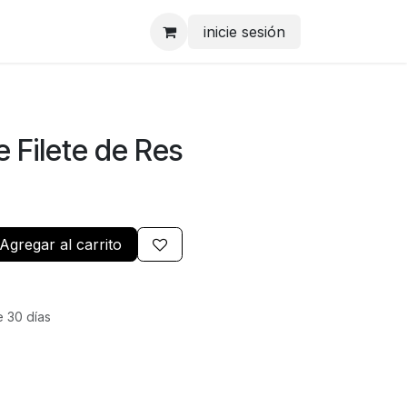
inicie sesión
 Filete de Res
Agregar al carrito
e 30 días