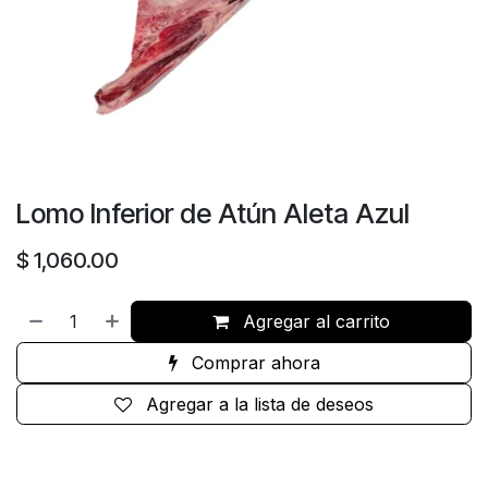
Lomo Inferior de Atún Aleta Azul
$
1,060.00
Agregar al carrito
Comprar ahora
Agregar a la lista de deseos