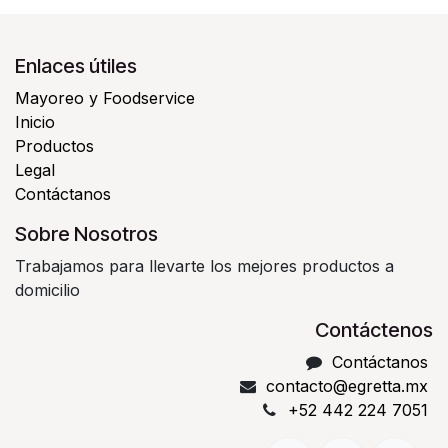
Enlaces útiles
Mayoreo y Foodservice
Inicio
Productos
Legal
Contáctanos
Sobre Nosotros
Trabajamos para llevarte los mejores productos a
domicilio
Contáctenos
Contáctanos
contacto@egretta.mx
+52 442 224 7051