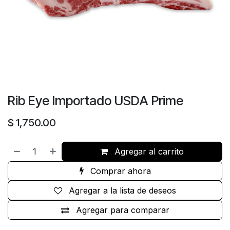
Rib Eye Importado USDA Prime
$
1,750.00
Agregar al carrito
Comprar ahora
Agregar a la lista de deseos
Agregar para comparar