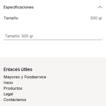
Especificaciones
Tamaño
500 gr
Tamaño
:
500 gr
Enlaces útiles
Mayoreo y Foodservice
Inicio
Productos
Legal
Contáctanos