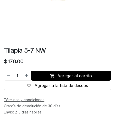
Tilapia 5-7 NW
$
170.00
Agregar al carrito
Agregar a la lista de deseos
Términos y condiciones
Grantía de devolución de 30 días
Envío: 2-3 días hábiles