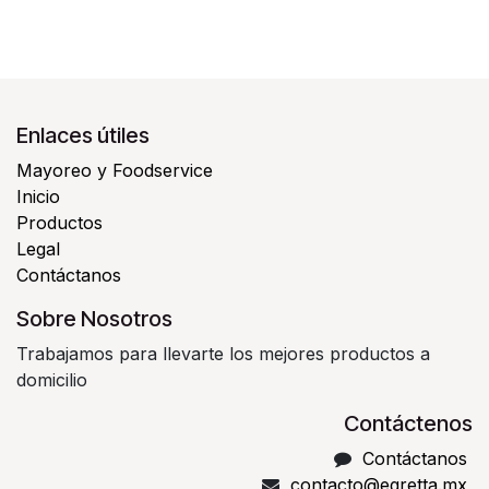
Enlaces útiles
Mayoreo y Foodservice
Inicio
Productos
Legal
Contáctanos
Sobre Nosotros
Trabajamos para llevarte los mejores productos a
domicilio
Contáctenos
Contáctanos
contacto@egretta.mx