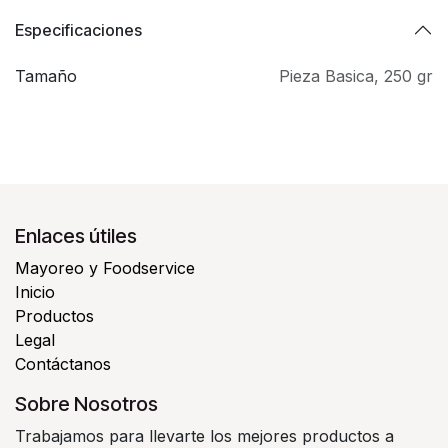
Especificaciones
Tamaño
Pieza Basica
,
250 gr
Enlaces útiles
Mayoreo y Foodservice
Inicio
Productos
Legal
Contáctanos
Sobre Nosotros
Trabajamos para llevarte los mejores productos a