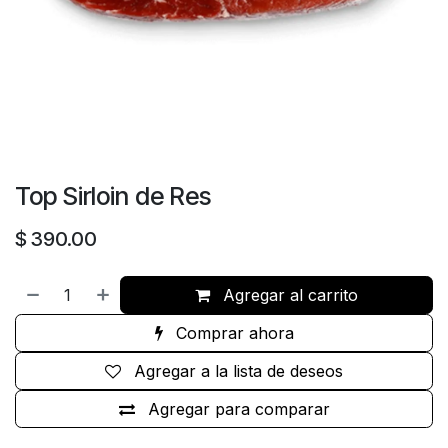
Top Sirloin de Res
$
390.00
Agregar al carrito
Comprar ahora
Agregar a la lista de deseos
Agregar para comparar