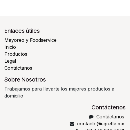
Enlaces útiles
Mayoreo y Foodservice
Inicio
Productos
Legal
Contáctanos
Sobre Nosotros
Trabajamos para llevarte los mejores productos a
domicilio
Contáctenos
Contáctanos
contacto@egretta.mx