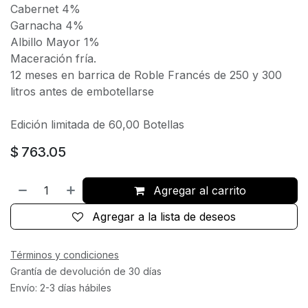
Cabernet 4%
Garnacha 4%
Albillo Mayor 1%
Maceración fría.
12 meses en barrica de Roble Francés de 250 y 300
litros antes de embotellarse
Edición limitada de 60,00 Botellas
$
763.05
Agregar al carrito
Agregar a la lista de deseos
Términos y condiciones
Grantía de devolución de 30 días
Envío: 2-3 días hábiles