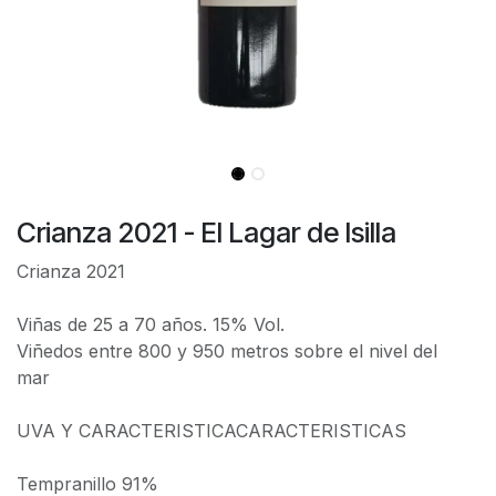
Crianza 2021 - El Lagar de Isilla
Crianza 2021
Viñas de 25 a 70 años. 15% Vol.
Viñedos entre 800 y 950 metros sobre el nivel del
mar
UVA Y CARACTERISTICACARACTERISTICAS
Tempranillo 91%