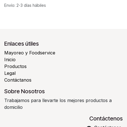
Envío: 2-3 días hábiles
Enlaces útiles
Mayoreo y Foodservice
Inicio
Productos
Legal
Contáctanos
Sobre Nosotros
Trabajamos para llevarte los mejores productos a
domicilio
Contáctenos