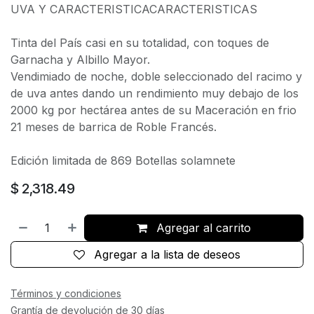
UVA Y CARACTERISTICACARACTERISTICAS
Tinta del País casi en su totalidad, con toques de
Garnacha y Albillo Mayor.
Vendimiado de noche, doble seleccionado del racimo y
de uva antes dando un rendimiento muy debajo de los
2000 kg por hectárea antes de su Maceración en frio
21 meses de barrica de Roble Francés.
Edición limitada de 869 Botellas solamnete
$
2,318.49
Agregar al carrito
Agregar a la lista de deseos
Términos y condiciones
Grantía de devolución de 30 días